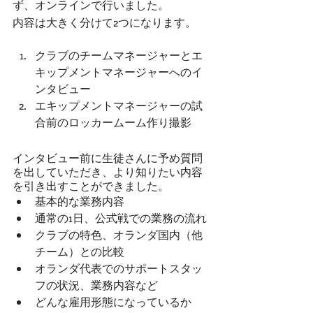
ず、オンラインで行いました。
内容は大きく分けて2つになります。
クラブのチームマネージャーとエ
キップメントマネージャーへのイ
ンタビュー
エキップメントマネージャーの試
合前のロッカームーム作り撮影
インタビュー前に生徒さんに予め質問
を出していただき、より知りたい内容
を引き出すことができました。
基本的な業務内容 
通常の1日、公式戦での業務の流れ 
クラブの特色、オランダ国内（他
チーム）との比較 
オランダ代表でのサポートスタッ
フの状況、業務内容など 
どんな雇用形態になっているか