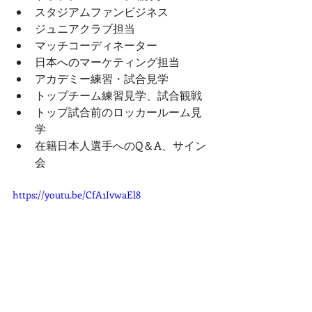
スタジアムファンビジネス 
ジュニアクラブ担当  
マッチコーディネーター 
日本へのマーケティング担当 
アカデミー練習・試合見学
トップチーム練習見学、試合観戦
トップ試合前のロッカールーム見
学 
在籍日本人選手へのQ＆A、サイン
会
https://youtu.be/CfA1IvwaEl8