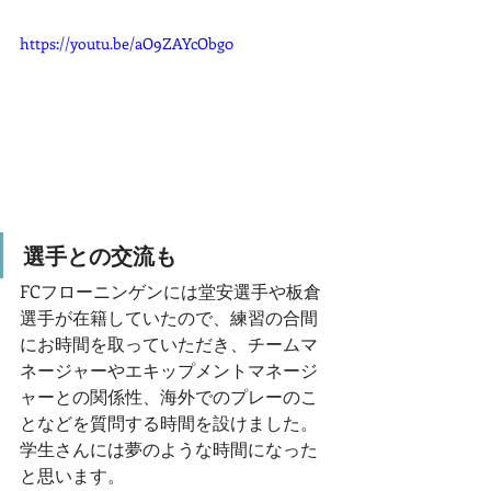
https://youtu.be/aO9ZAYcObg0
選手との交流も
FCフローニンゲンには堂安選手や板倉
選手が在籍していたので、練習の合間
にお時間を取っていただき、チームマ
ネージャーやエキップメントマネージ
ャーとの関係性、海外でのプレーのこ
となどを質問する時間を設けました。
学生さんには夢のような時間になった
と思います。