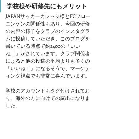
学校様や研修先にもメリット
JAPANサッカーカレッジ様とFCフロー
ニンゲンの関係性もあり、今回の研修
の内容の様子をクラブのインスタグラ
ムに投稿していただき、このブログを
書いている時点で約2400の「いい
ね！」がされています。クラブ関係者
によると他の投稿の平均よりも多くの
「いいね！」になるそうで、マーケテ
ィング視点でも非常に喜んでいます。
学校のアカウントもタグ付けされてお
り、海外の方に向けての露出になりま
した。