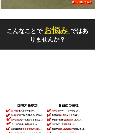
詳しく聞いてみる
お悩み
​こんなことで
ではあ
りませんか？