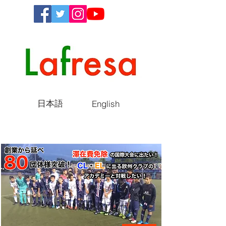
日本語
English